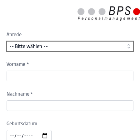
Anrede
Vorname *
Nachname *
Geburtsdatum