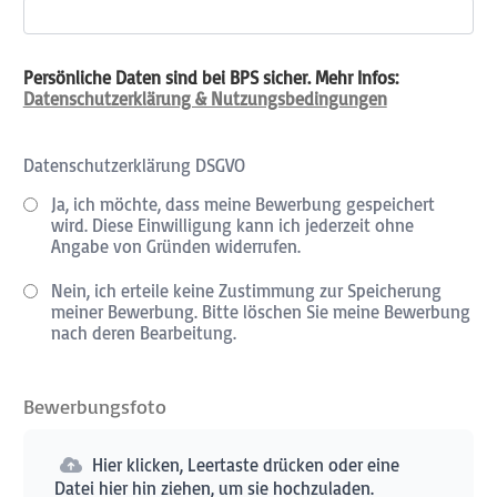
Persönliche Daten sind bei BPS sicher. Mehr Infos:
Datenschutzerklärung & Nutzungsbedingungen
Datenschutzerklärung DSGVO
Ja, ich möchte, dass meine Bewerbung gespeichert
wird. Diese Einwilligung kann ich jederzeit ohne
Angabe von Gründen widerrufen.
Nein, ich erteile keine Zustimmung zur Speicherung
meiner Bewerbung. Bitte löschen Sie meine Bewerbung
nach deren Bearbeitung.
Bewerbungsfoto
Hier klicken, Leertaste drücken oder eine
Datei hier hin ziehen, um sie hochzuladen.